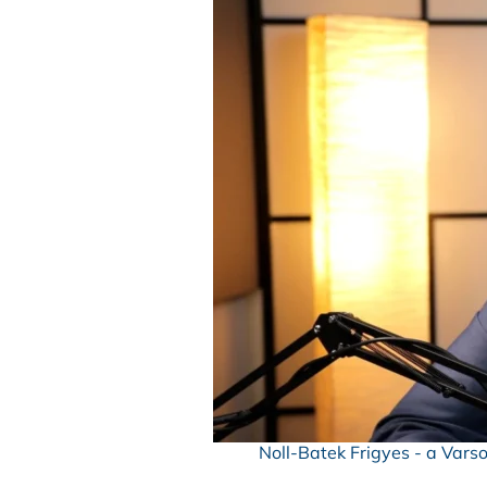
Noll-Batek Frigyes - a Var