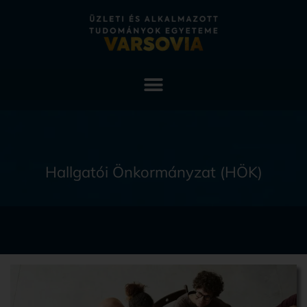
Hallgatói Önkormányzat (HÖK)