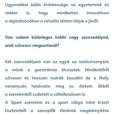
Ugyanakkor külön érdekessége az egyetemnek és
nekem is, hogy mindketten innovatívan
a digitalizációban a virtuális térben látjuk a jövőt.
Van valami különleges hobbi vagy szenvedélyed,
amit szívesen megosztanál?
Két szenvedélyem van az egyik az autóversenyzés
a másik a gasztrómiai élvezetek. Mindkettőről
szívesen és hosszan tudnék beszélni de a Rally
versenyzés határozta meg az életem. Ebből
a szerelemből született a vállalkozásom is.
A Sport szeretete és a sport világa iránt érzett
tiszteletből a szereplők életének megkönnyítése