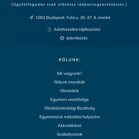
(Ügyfélfogadás csak előzetes időpontegyeztetéssel.)
1082 Budapest, Futó u. 35-37. 6. emelet
Adatkezelési tájékoztató
Jelentkezés
RÓLUNK:
Kik vagyunk?
Rólunk mondták
Oktatóink
Egyetem vezetősége
Oktatásminőségi Bizottság
Egyetemünk működési helyszíne
Akkreditáció
Szabályzatok