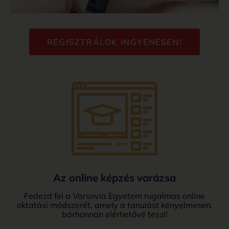
REGISZTRÁLOK INGYENESEN!
Az online képzés varázsa
Fedezd fel a Varsovia Egyetem rugalmas online
oktatási módszerét, amely a tanulást kényelmesen,
bárhonnan elérhetővé teszi!