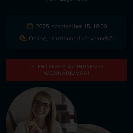
2025. szeptember 15. 18:00
Online, az otthonod kényelméből
JELENTKEZEM AZ INGYENES
WEBINÁRIUMRA!