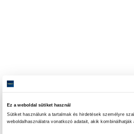
Ez a weboldal sütiket használ
Sütiket használunk a tartalmak és hirdetések személyre sz
weboldalhasználatra vonatkozó adatait, akik kombinálhatják