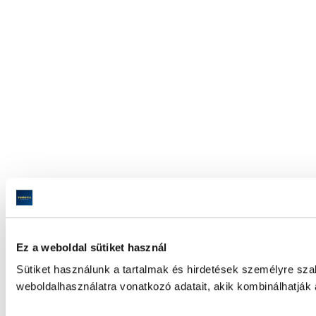
Ez a weboldal sütiket használ
Sütiket használunk a tartalmak és hirdetések személyre sz
weboldalhasználatra vonatkozó adatait, akik kombinálhatják