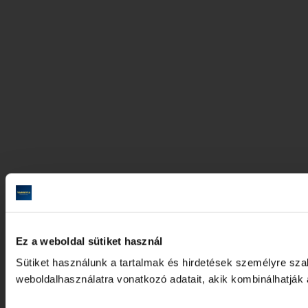
Ez a weboldal sütiket használ
Sütiket használunk a tartalmak és hirdetések személyre sz
weboldalhasználatra vonatkozó adatait, akik kombinálhatják